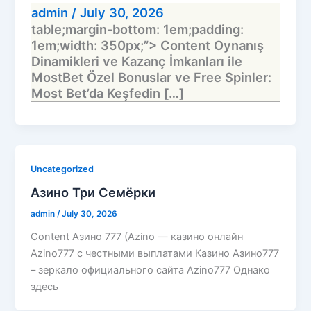
admin
/
July 30, 2026
table;margin-bottom: 1em;padding:
1em;width: 350px;”> Content Oynanış
Dinamikleri ve Kazanç İmkanları ile
MostBet Özel Bonuslar ve Free Spinler:
Most Bet’da Keşfedin […]
Uncategorized
Азино Три Семёрки
admin
/
July 30, 2026
Content Азино 777 (Azino — казино онлайн
Azino777 с честными выплатами Казино Азино777
– зеркало официального сайта Azino777 Однако
здесь