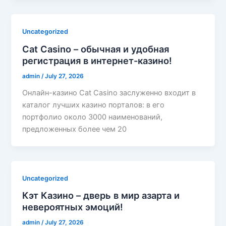
Uncategorized
Cat Casino – обычная и удобная
регистрация в интернет-казино!
admin
/
July 27, 2026
Онлайн-казино Cat Casino заслуженно входит в
каталог лучших казино порталов: в его
портфолио около 3000 наименований,
предложенных более чем 20
Uncategorized
Кэт Казино – дверь в мир азарта и
невероятных эмоций!
admin
/
July 27, 2026