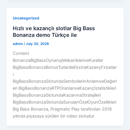
Uncategorized
Hızlı ve kazançlı slotlar Big Bass
Bonanza demo Türkçe ile
admin
/
July 30, 2026
Content
BonanzaBigBassOynanışMekanikleriveKurallar
BigBassBonanzaBonusTurlarıileEkstraKazançFırsatlar
ı
BigBassBonanzaSlotundaSembollerinAnlamıveDeğerl
eri BigBassBonanzaRTPOranlarıveKazançİstatistikleri
BigBassBonanzaSlotundaKazanmaStratejileri
BigBassBonanzaSlotundaSunulanÖzelOyunÖzellikleri
Big Bass Bonanza, Pragmatic Play tarafından 2018
yılında piyasaya sürülen bir video slotudur